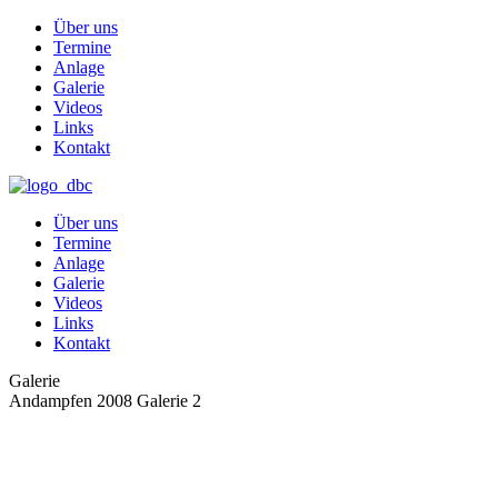
Über uns
Termine
Anlage
Galerie
Videos
Links
Kontakt
Über uns
Termine
Anlage
Galerie
Videos
Links
Kontakt
Galerie
Andampfen 2008 Galerie 2