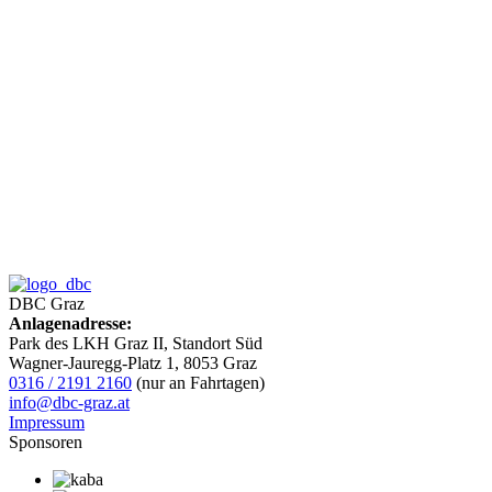
DBC Graz
Anlagenadresse:
Park des LKH Graz II, Standort Süd
Wagner-Jauregg-Platz 1, 8053 Graz
0316 / 2191 2160
(nur an Fahrtagen)
info@dbc-graz.at
Impressum
Sponsoren