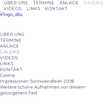
ÜBER UNS
TERMINE
ANLAGE
GALERIE
VIDEOS
LINKS
KONTAKT
ÜBER UNS
TERMINE
ANLAGE
GALERIE
VIDEOS
LINKS
KONTAKT
Galerie
Impressionen Sonnwendfeier 2008
Weitere schöne Aufnahmen von diesem
gelungenem Fest