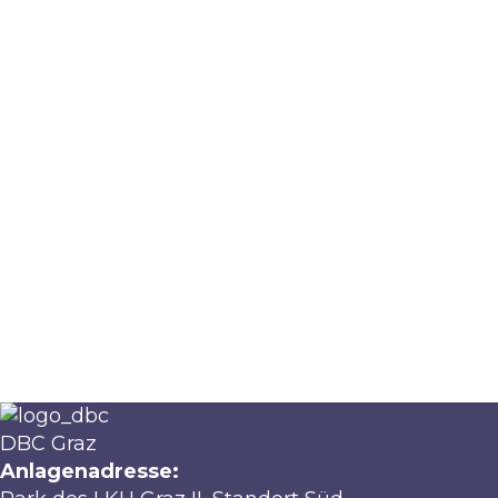
DBC Graz
Anlagenadresse: