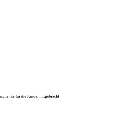
schenke für die Kinder mitgebracht.