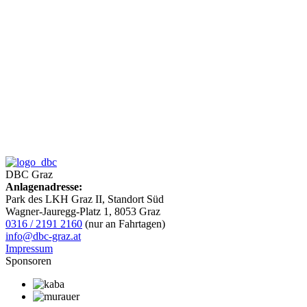
DBC Graz
Anlagenadresse:
Park des LKH Graz II, Standort Süd
Wagner-Jauregg-Platz 1, 8053 Graz
0316 / 2191 2160
(nur an Fahrtagen)
info@dbc-graz.at
Impressum
Sponsoren