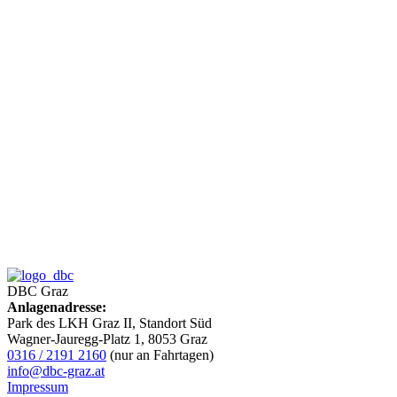
DBC Graz
Anlagenadresse:
Park des LKH Graz II, Standort Süd
Wagner-Jauregg-Platz 1, 8053 Graz
0316 / 2191 2160
(nur an Fahrtagen)
info@dbc-graz.at
Impressum