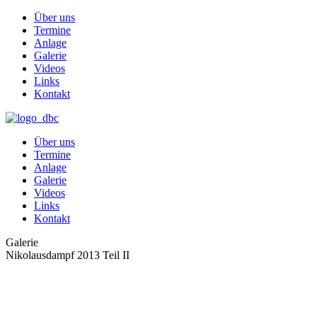
Über uns
Termine
Anlage
Galerie
Videos
Links
Kontakt
Über uns
Termine
Anlage
Galerie
Videos
Links
Kontakt
Galerie
Nikolausdampf 2013 Teil II