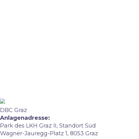
DBC Graz
Anlagenadresse:
Park des LKH Graz II, Standort Süd
Wagner-Jauregg-Platz 1, 8053 Graz