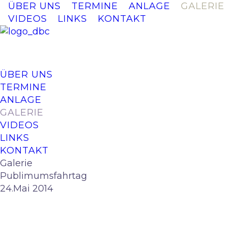
ÜBER UNS
TERMINE
ANLAGE
GALERIE
VIDEOS
LINKS
KONTAKT
ÜBER UNS
TERMINE
ANLAGE
GALERIE
VIDEOS
LINKS
KONTAKT
Galerie
Publimumsfahrtag
24.Mai 2014