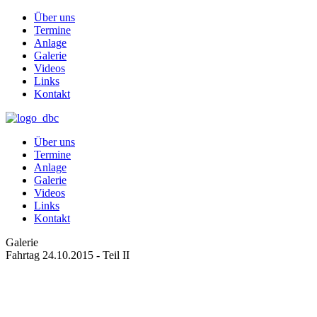
Über uns
Termine
Anlage
Galerie
Videos
Links
Kontakt
Über uns
Termine
Anlage
Galerie
Videos
Links
Kontakt
Galerie
Fahrtag 24.10.2015 - Teil II