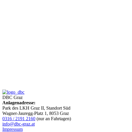
DBC Graz
Anlagenadresse:
Park des LKH Graz II, Standort Süd
Wagner-Jauregg-Platz 1, 8053 Graz
0316 / 2191 2160
(nur an Fahrtagen)
info@dbc-graz.at
Impressum