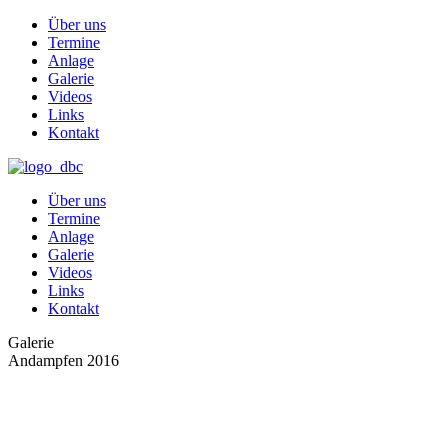
Über uns
Termine
Anlage
Galerie
Videos
Links
Kontakt
Über uns
Termine
Anlage
Galerie
Videos
Links
Kontakt
Galerie
Andampfen 2016