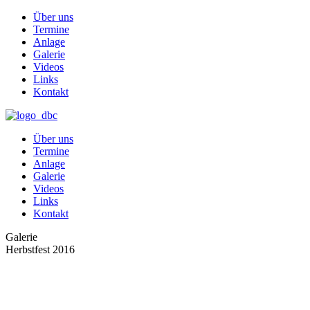
Über uns
Termine
Anlage
Galerie
Videos
Links
Kontakt
Über uns
Termine
Anlage
Galerie
Videos
Links
Kontakt
Galerie
Herbstfest 2016