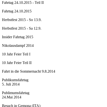
Fahrtag 24.10.2015 - Teil II
Fahrtag 24.10.2015
Herbstfest 2015 - So 13.9.
Herbstfest 2015 - Sa 12.9.
Insider Fahrtag 2015
Nikolausdampf 2014
10 Jahr Feier Teil I
10 Jahr Feier Teil II
Fahrt in die Sommernacht 9.8.2014
Publikumsfahrtag
5. Juli 2014
Publimumsfahrtag
24.Mai 2014
Besuch in Gemona (ITA)