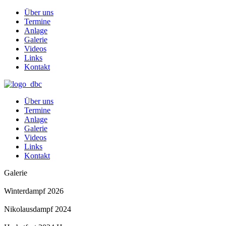
Über uns
Termine
Anlage
Galerie
Videos
Links
Kontakt
Über uns
Termine
Anlage
Galerie
Videos
Links
Kontakt
Galerie
Winterdampf 2026
Nikolausdampf 2024