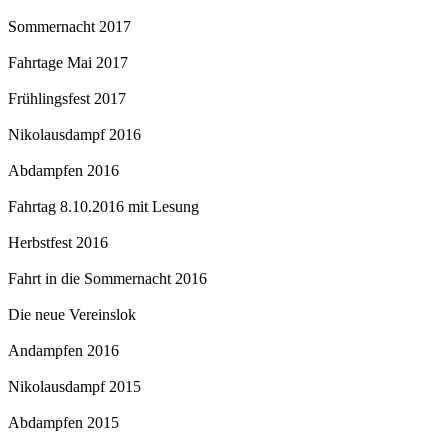
Sommernacht 2017
Fahrtage Mai 2017
Frühlingsfest 2017
Nikolausdampf 2016
Abdampfen 2016
Fahrtag 8.10.2016 mit Lesung
Herbstfest 2016
Fahrt in die Sommernacht 2016
Die neue Vereinslok
Andampfen 2016
Nikolausdampf 2015
Abdampfen 2015