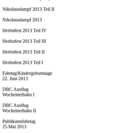
Nikolausdampf 2013 Teil II
Nikolausdampf 2013
Herbstfest 2013 Teil IV
Herbstfest 2013 Teil III
Herbstfest 2013 Teil II
Herbstfest 2013 Teil I
Fahrtag/Kindergeburtstage
22. Juni 2013
DBC Ausflug
Wocheinerbahn I
DBC Ausflug
Wocheinerbahn II
Publikumsfahrtag
25.Mai 2013