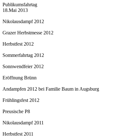
Publikumsfahrtag
18.Mai 2013
Nikolausdampf 2012
Grazer Herbstmesse 2012
Herbstfest 2012
Sommerfahrtag 2012
Sonnwendfeier 2012
Eröffnung Brünn
Andampfen 2012 bei Familie Baum in Augsburg
Frühlingsfest 2012
Preusische P8
Nikolausdampf 2011
Herbstfest 2011