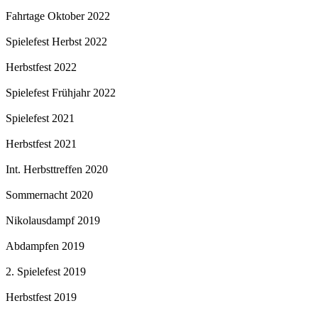
Fahrtage Oktober 2022
Spielefest Herbst 2022
Herbstfest 2022
Spielefest Frühjahr 2022
Spielefest 2021
Herbstfest 2021
Int. Herbsttreffen 2020
Sommernacht 2020
Nikolausdampf 2019
Abdampfen 2019
2. Spielefest 2019
Herbstfest 2019