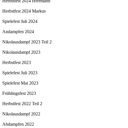
Herbstfest 2024 Herrmann
Herbstfest 2024 Markus
Spielefest Juli 2024
Andampfen 2024
Nikolausdampf 2023 Teil 2
Nikolausdampf 2023
Herbstfest 2023
Spielefest Juli 2023
Spielefest Mai 2023
Frühlingsfest 2023
Herbstfest 2022 Teil 2
Nikolausdampf 2022
Abdampfen 2022