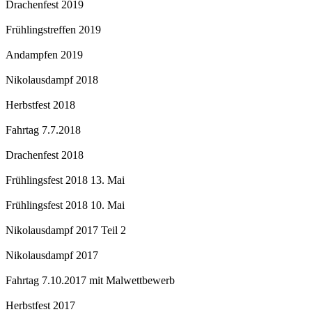
Drachenfest 2019
Frühlingstreffen 2019
Andampfen 2019
Nikolausdampf 2018
Herbstfest 2018
Fahrtag 7.7.2018
Drachenfest 2018
Frühlingsfest 2018 13. Mai
Frühlingsfest 2018 10. Mai
Nikolausdampf 2017 Teil 2
Nikolausdampf 2017
Fahrtag 7.10.2017 mit Malwettbewerb
Herbstfest 2017